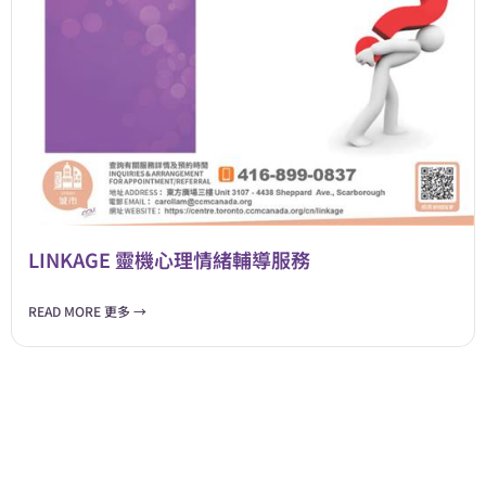
LINKAGE 靈機心理情緒輔導服務
READ MORE 更多 →